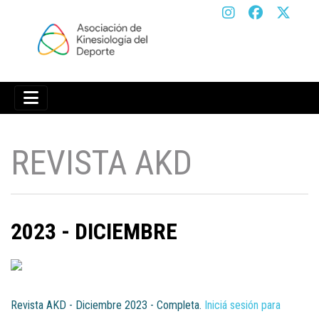
REVISTA AKD
2023 - DICIEMBRE
Iniciá sesión para descargar
Revista AKD - Diciembre 2023 - Completa.
Iniciá sesión para