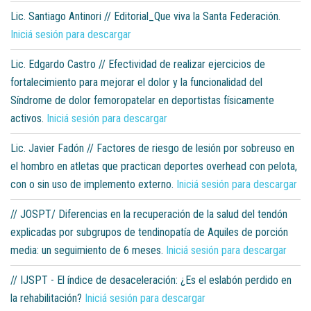
Lic. Santiago Antinori // Editorial_Que viva la Santa Federación.
Iniciá sesión para descargar
Lic. Edgardo Castro // Efectividad de realizar ejercicios de
fortalecimiento para mejorar el dolor y la funcionalidad del
Síndrome de dolor femoropatelar en deportistas físicamente
activos.
Iniciá sesión para descargar
Lic. Javier Fadón // Factores de riesgo de lesión por sobreuso en
el hombro en atletas que practican deportes overhead con pelota,
con o sin uso de implemento externo.
Iniciá sesión para descargar
// JOSPT/ Diferencias en la recuperación de la salud del tendón
explicadas por subgrupos de tendinopatía de Aquiles de porción
media: un seguimiento de 6 meses.
Iniciá sesión para descargar
// IJSPT - El índice de desaceleración: ¿Es el eslabón perdido en
la rehabilitación?
Iniciá sesión para descargar