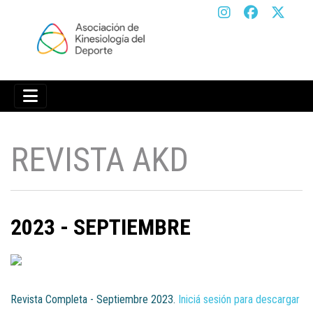
REVISTA AKD
2023 - SEPTIEMBRE
Iniciá sesión para descargar
Revista Completa - Septiembre 2023.
Iniciá sesión para descargar