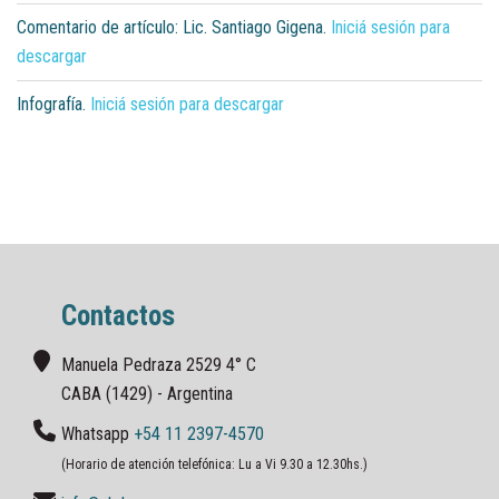
Comentario de artículo: Lic. Santiago Gigena.
Iniciá sesión para
descargar
Infografía.
Iniciá sesión para descargar
Contactos
Manuela Pedraza 2529 4° C
CABA (1429) - Argentina
Whatsapp
+54 11 2397-4570
(Horario de atención telefónica: Lu a Vi 9.30 a 12.30hs.)