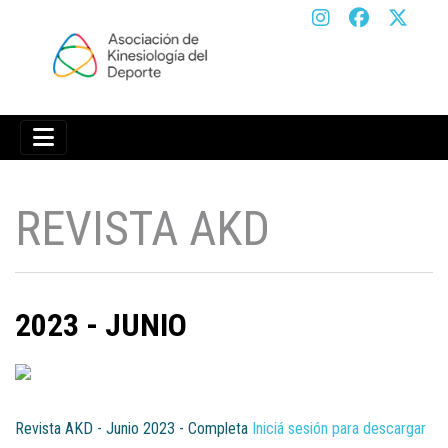
REVISTA AKD
2023 - JUNIO
Iniciá sesión para descargar
Revista AKD - Junio 2023 - Completa
Iniciá sesión para descargar