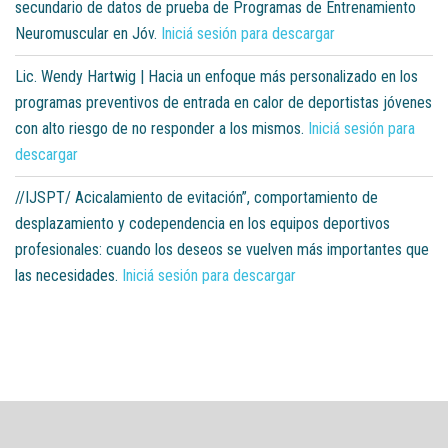
secundario de datos de prueba de Programas de Entrenamiento
Neuromuscular en Jóv.
Iniciá sesión para descargar
Lic. Wendy Hartwig | Hacia un enfoque más personalizado en los
programas preventivos de entrada en calor de deportistas jóvenes
con alto riesgo de no responder a los mismos.
Iniciá sesión para
descargar
//IJSPT/ Acicalamiento de evitación”, comportamiento de
desplazamiento y codependencia en los equipos deportivos
profesionales: cuando los deseos se vuelven más importantes que
las necesidades.
Iniciá sesión para descargar