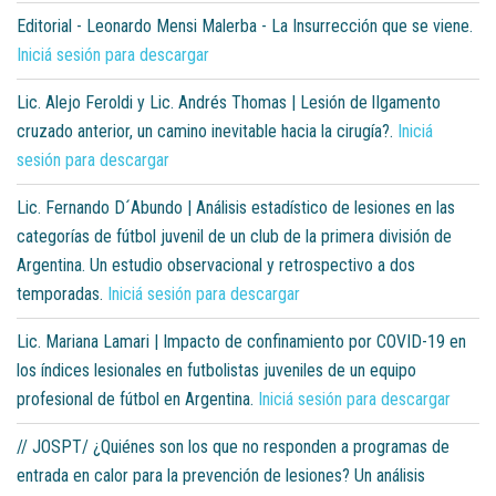
Editorial - Leonardo Mensi Malerba - La Insurrección que se viene.
Iniciá sesión para descargar
Lic. Alejo Feroldi y Lic. Andrés Thomas | Lesión de lIgamento
cruzado anterior, un camino inevitable hacia la cirugía?.
Iniciá
sesión para descargar
Lic. Fernando D´Abundo | Análisis estadístico de lesiones en las
categorías de fútbol juvenil de un club de la primera división de
Argentina. Un estudio observacional y retrospectivo a dos
temporadas.
Iniciá sesión para descargar
Lic. Mariana Lamari | Impacto de confinamiento por COVID-19 en
los índices lesionales en futbolistas juveniles de un equipo
profesional de fútbol en Argentina.
Iniciá sesión para descargar
// JOSPT/ ¿Quiénes son los que no responden a programas de
entrada en calor para la prevención de lesiones? Un análisis