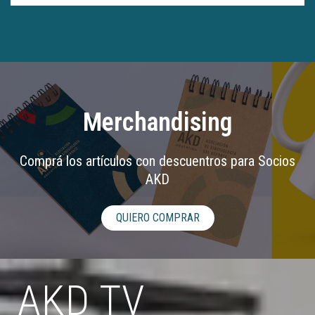
Merchandising
Comprá los artículos con descuentros para Socios
AKD
QUIERO COMPRAR
AKD TV