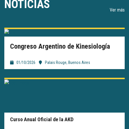
NOTICIAS
Ver más
Congreso Argentino de Kinesiología
01/10/2026
Palais Rouge, Buenos Aires
Curso Anual Oficial de la AKD